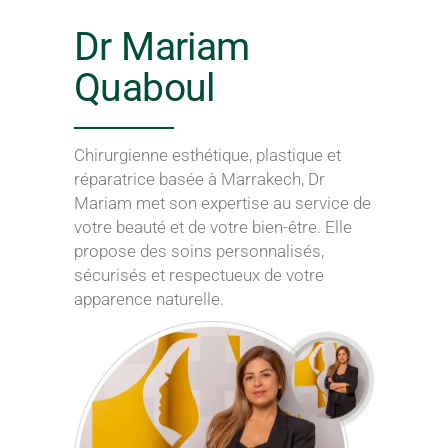
Dr Mariam
Quaboul
Chirurgienne esthétique, plastique et
réparatrice basée à Marrakech, Dr
Mariam met son expertise au service de
votre beauté et de votre bien-être. Elle
propose des soins personnalisés,
sécurisés et respectueux de votre
apparence naturelle.