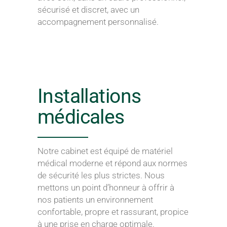
sécurisé et discret, avec un
accompagnement personnalisé.
Installations
médicales
Notre cabinet est équipé de matériel
médical moderne et répond aux normes
de sécurité les plus strictes. Nous
mettons un point d’honneur à offrir à
nos patients un environnement
confortable, propre et rassurant, propice
à une prise en charge optimale.