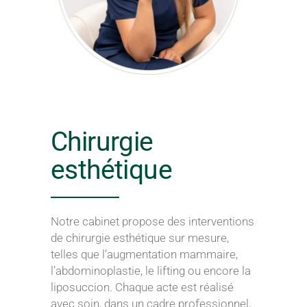
Chirurgie
esthétique
Notre cabinet propose des interventions
de chirurgie esthétique sur mesure,
telles que l’augmentation mammaire,
l’abdominoplastie, le lifting ou encore la
liposuccion. Chaque acte est réalisé
avec soin, dans un cadre professionnel,