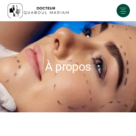
À propos