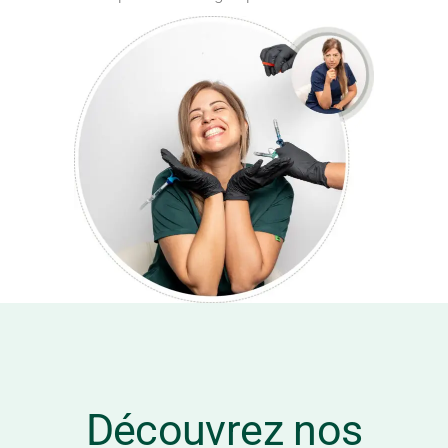
Découvrez nos