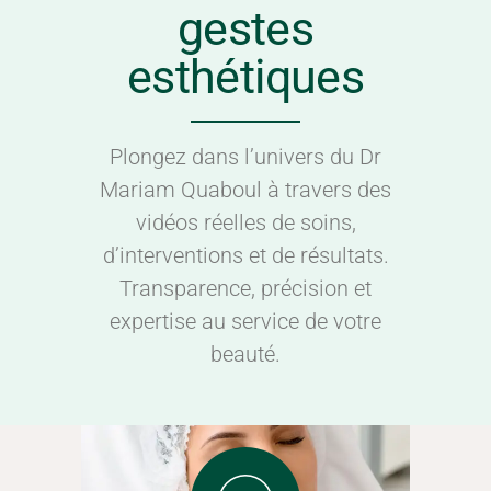
gestes
esthétiques
Plongez dans l’univers du Dr
Mariam Quaboul à travers des
vidéos réelles de soins,
d’interventions et de résultats.
Transparence, précision et
expertise au service de votre
beauté.