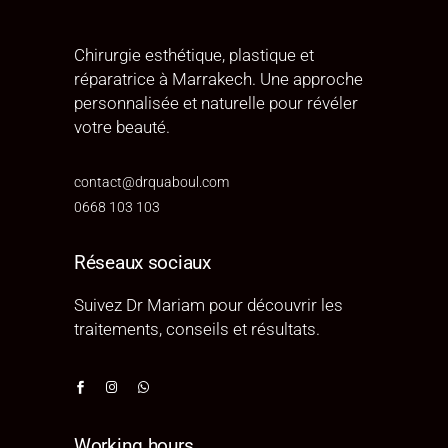
Chirurgie esthétique, plastique et
réparatrice à Marrakech. Une approche
personnalisée et naturelle pour révéler
votre beauté.
contact@drquaboul.com
0668 103 103
Réseaux sociaux
Suivez Dr Mariam pour découvrir les
traitements, conseils et résultats.
Working hours