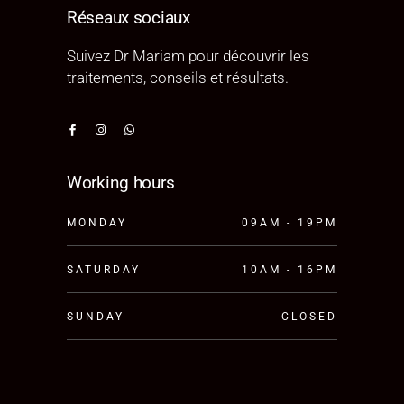
Réseaux sociaux
Suivez Dr Mariam pour découvrir les
traitements, conseils et résultats.
Working hours
MONDAY
09AM - 19PM
SATURDAY
10AM - 16PM
SUNDAY
CLOSED