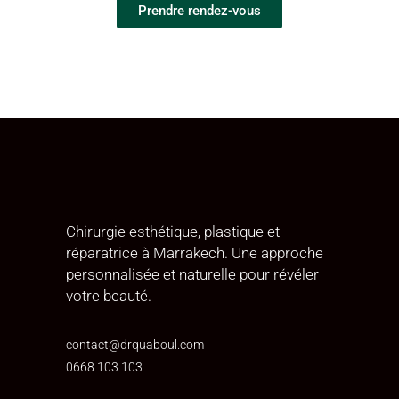
Prendre rendez-vous
Chirurgie esthétique, plastique et
réparatrice à Marrakech. Une approche
personnalisée et naturelle pour révéler
votre beauté.
contact@drquaboul.com
0668 103 103