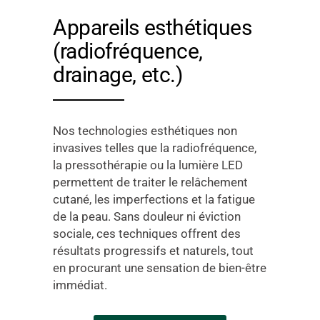
Appareils esthétiques
(radiofréquence,
drainage, etc.)
Nos technologies esthétiques non
invasives telles que la radiofréquence,
la pressothérapie ou la lumière LED
permettent de traiter le relâchement
cutané, les imperfections et la fatigue
de la peau. Sans douleur ni éviction
sociale, ces techniques offrent des
résultats progressifs et naturels, tout
en procurant une sensation de bien-être
immédiat.