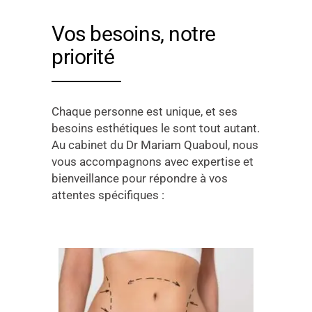
Vos besoins, notre
priorité
Chaque personne est unique, et ses
besoins esthétiques le sont tout autant.
Au cabinet du Dr Mariam Quaboul, nous
vous accompagnons avec expertise et
bienveillance pour répondre à vos
attentes spécifiques :