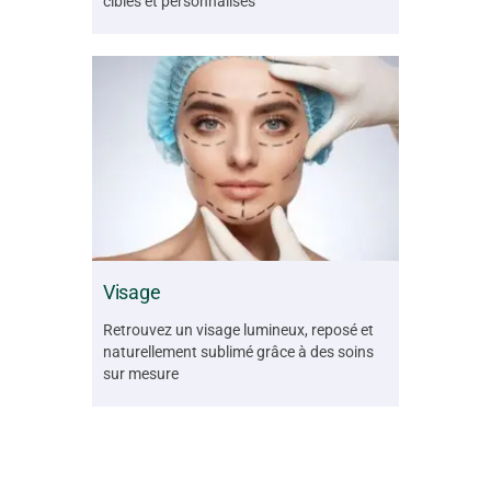
ciblés et personnalisés
Visage
Retrouvez un visage lumineux, reposé et
naturellement sublimé grâce à des soins
sur mesure