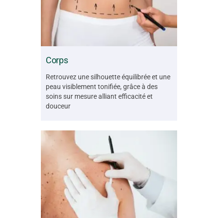
Corps
Retrouvez une silhouette équilibrée et une
peau visiblement tonifiée, grâce à des
soins sur mesure alliant efficacité et
douceur