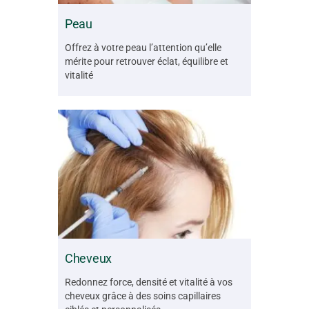
Peau
Offrez à votre peau l’attention qu’elle
mérite pour retrouver éclat, équilibre et
vitalité
Cheveux
Redonnez force, densité et vitalité à vos
cheveux grâce à des soins capillaires