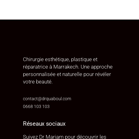
Chirurgie esthétique, plastique et
réparatrice à Marrakech. Une approche
personnalisée et naturelle pour révéler
votre beauté.
contact@drquaboul.com
0668 103 103
Réseaux sociaux
Suivez Dr Mariam pour découvrir les