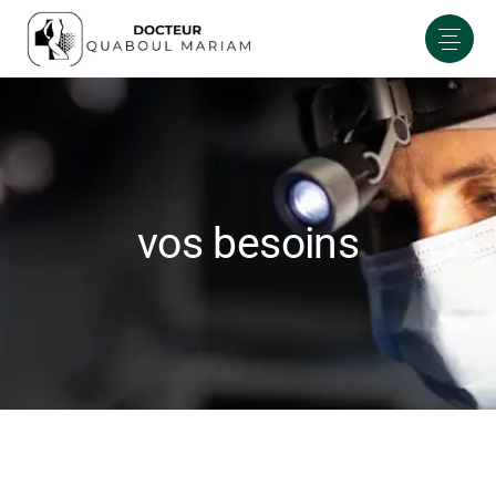
vos besoins