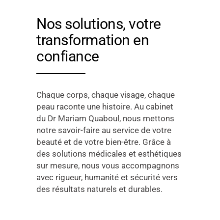
Nos solutions, votre
transformation en
confiance
Chaque corps, chaque visage, chaque
peau raconte une histoire. Au cabinet
du Dr Mariam Quaboul, nous mettons
notre savoir-faire au service de votre
beauté et de votre bien-être. Grâce à
des solutions médicales et esthétiques
sur mesure, nous vous accompagnons
avec rigueur, humanité et sécurité vers
des résultats naturels et durables.