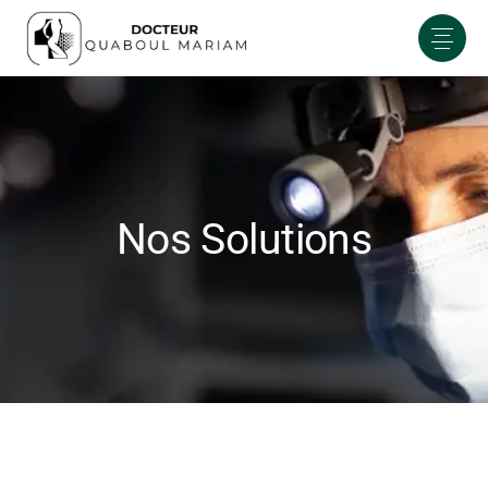
Nos Solutions