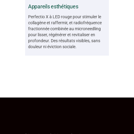
Appareils esthétiques
Perfectio X à LED rouge pour stimuler le
collagène et raffermir, et radiofréquence
fractionnée combinée au microneedling
pour lisser, régénérer et revitaliser en
profondeur. Des résultats visibles, sans
douleur ni éviction sociale.