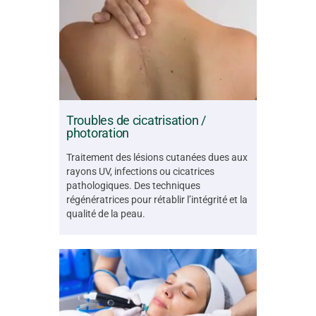
Troubles de cicatrisation /
photoration
Traitement des lésions cutanées dues aux
rayons UV, infections ou cicatrices
pathologiques. Des techniques
régénératrices pour rétablir l’intégrité et la
qualité de la peau.