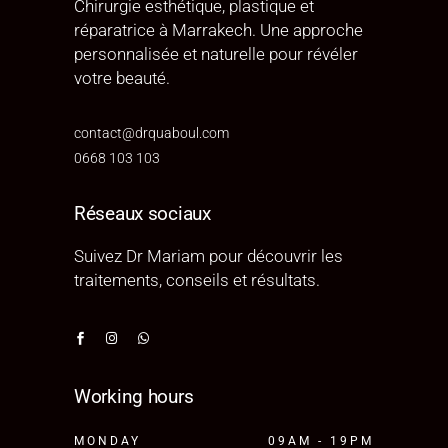
Chirurgie esthétique, plastique et
réparatrice à Marrakech. Une approche
personnalisée et naturelle pour révéler
votre beauté.
contact@drquaboul.com
0668 103 103
Réseaux sociaux
Suivez Dr Mariam pour découvrir les
traitements, conseils et résultats.
Working hours
MONDAY
09AM - 19PM