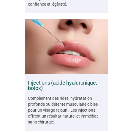
confiance et légèreté.
Injections (acide hyaluronique,
botox)
Comblement des rides, hydratation
profonde ou détente musculaire ciblée
pour un visage rajeuni. Les injections
offrent un résultat naturel et immédiat
sans chirurgie.