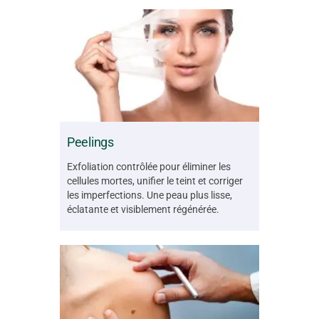
Peelings
Exfoliation contrôlée pour éliminer les
cellules mortes, unifier le teint et corriger
les imperfections. Une peau plus lisse,
éclatante et visiblement régénérée.