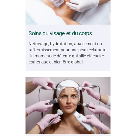
Soins du visage et du corps
Nettoyage, hydratation, apaisement ou
raffermissement pour une peau éclatante.
Un moment de détente qui allie efficacité
esthétique et bien-être global.