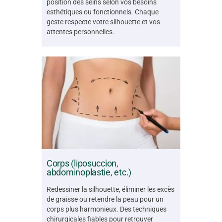
position des seins selon vos besoins
esthétiques ou fonctionnels. Chaque
geste respecte votre silhouette et vos
attentes personnelles.
Corps (liposuccion,
abdominoplastie, etc.)
Redessiner la silhouette, éliminer les excès
de graisse ou retendre la peau pour un
corps plus harmonieux. Des techniques
chirurgicales fiables pour retrouver