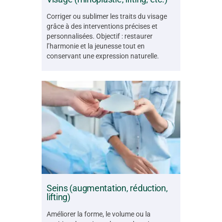
Corriger ou sublimer les traits du visage
grâce à des interventions précises et
personnalisées. Objectif : restaurer
l’harmonie et la jeunesse tout en
conservant une expression naturelle.
Seins (augmentation, réduction,
lifting)
Améliorer la forme, le volume ou la