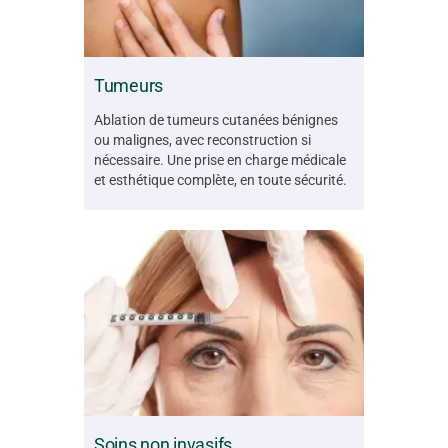
Tumeurs
Ablation de tumeurs cutanées bénignes
ou malignes, avec reconstruction si
nécessaire. Une prise en charge médicale
et esthétique complète, en toute sécurité.
Soins non invasifs