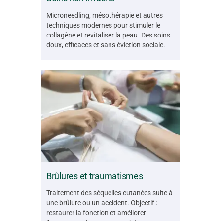
Microneedling, mésothérapie et autres
techniques modernes pour stimuler le
collagène et revitaliser la peau. Des soins
doux, efficaces et sans éviction sociale.
Brûlures et traumatismes
Traitement des séquelles cutanées suite à
une brûlure ou un accident. Objectif :
restaurer la fonction et améliorer