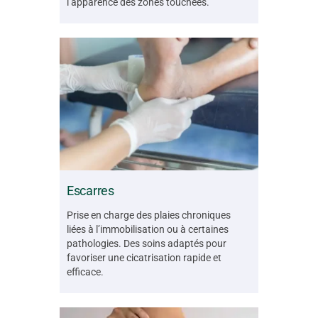
l’apparence des zones touchées.
Escarres
Prise en charge des plaies chroniques
liées à l’immobilisation ou à certaines
pathologies. Des soins adaptés pour
favoriser une cicatrisation rapide et
efficace.