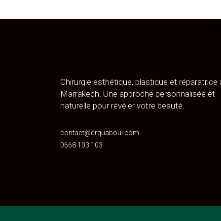
Chirurgie esthétique, plastique et réparatrice 
Marrakech. Une approche personnalisée et
naturelle pour révéler votre beauté.
contact@drquaboul.com
0668 103 103