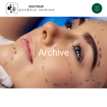
Archive