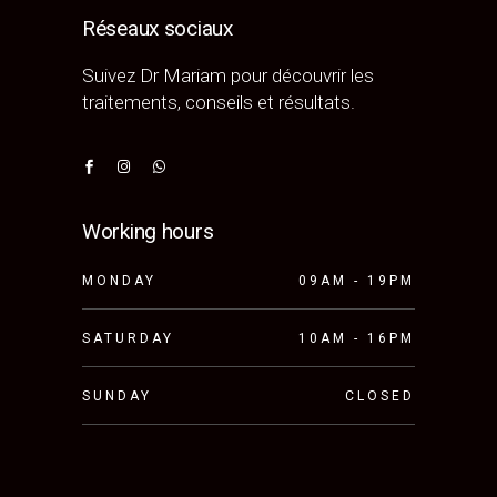
Réseaux sociaux
Suivez Dr Mariam pour découvrir les
traitements, conseils et résultats.
Working hours
MONDAY
09AM - 19PM
SATURDAY
10AM - 16PM
SUNDAY
CLOSED