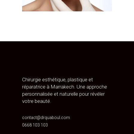
Chirurgie esthétique, plastique et
réparatrice à Marrakech. Une approche
personnalisée et naturelle pour révéler
votre beauté.
contact@drquaboul.com
0668 103 103